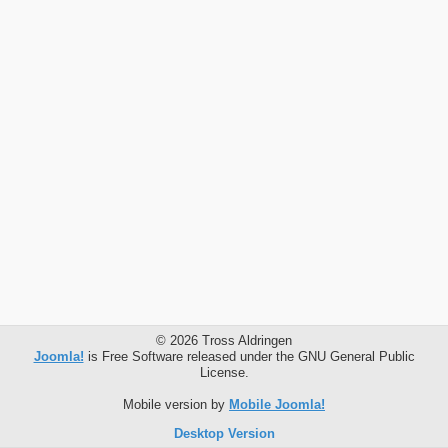
© 2026 Tross Aldringen
Joomla!
is Free Software released under the GNU General Public
License.
Mobile version by
Mobile Joomla!
Desktop Version