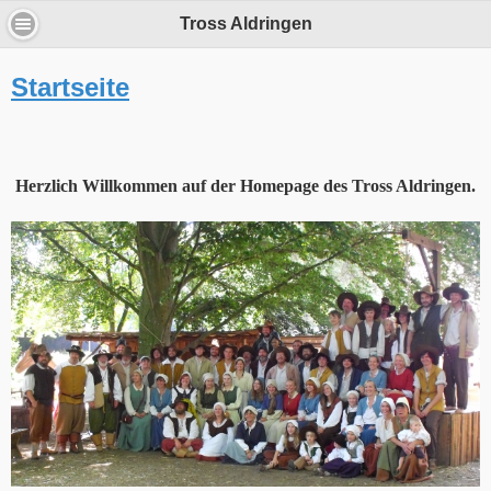
Tross Aldringen
Startseite
Herzlich Willkommen auf der Homepage des Tross Aldringen.